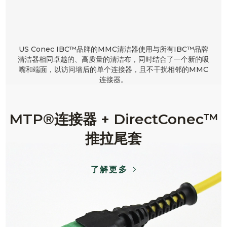
US Conec IBC™品牌的MMC清洁器使用与所有IBC™品牌
清洁器相同卓越的、高质量的清洁布，同时结合了一个新的吸
嘴和端面，以访问墙后的单个连接器，且不干扰相邻的MMC
连接器。
MTP®连接器 + DirectConec™
推拉尾套
了解更多