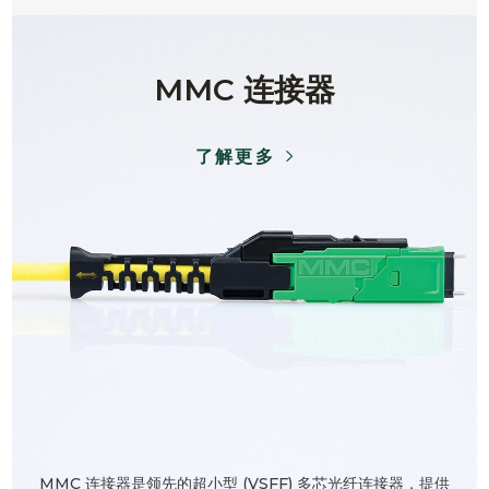
MMC 连接器
了解更多
MMC 连接器是领先的超小型 (VSFF) 多芯光纤连接器，提供