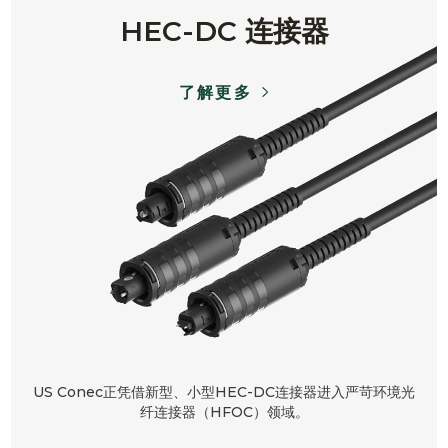
HEC-DC 连接器
了解更多
US Conec正凭借新型、小型HEC-DC连接器进入严苛环境光
纤连接器（HFOC）领域。