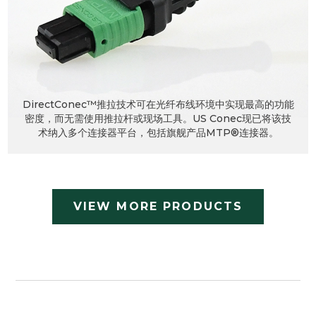
DirectConec™推拉技术可在光纤布线环境中实现最高的功能
密度，而无需使用推拉杆或现场工具。US Conec现已将该技
术纳入多个连接器平台，包括旗舰产品MTP®连接器。
VIEW MORE PRODUCTS