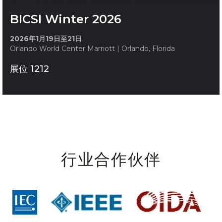
BICSI Winter 2026
2026年1月19日至21日
Orlando World Center Marriott | Orlando, Florida
展位 1212
行业合作伙伴