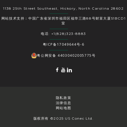
1138 25th Street Southeast, Hickory, North Carolina 28602
网站技术支持：中国广东省深圳市福田区福华三路88号财富大厦51BCD1
室
电话: +1(828)323-8883
粤ICP备17049644号-6
粤公网安备 44030402005775号
隐私政策
法律信息
网站地图
版权所有 ©2025 US Conec Ltd.