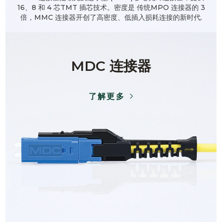
16、8 和 4 芯TMT 插芯技术。密度是 传统MPO 连接器的 3
倍，MMC 连接器开创了高密度、低插入损耗连接的新时代.
MDC 连接器
了解更多