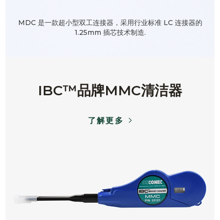
MDC 是一款超小型双工连接器，采用行业标准 LC 连接器的
1.25mm 插芯技术制造.
IBC™品牌MMC清洁器
了解更多