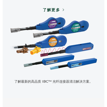
了解更多
了解最新的高品质 IBC™ 光纤连接器清洁解决方案。