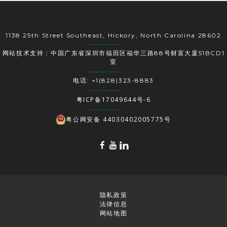
1138 25th Street Southeast, Hickory, North Carolina 28602
网站技术支持：中国广东省深圳市福田区福华三路88号财富大厦51BCD1
室
电话: +1(828)323-8883
粤ICP备17049644号-6
粤公网安备 44030402005775号
隐私政策
法律信息
网站地图