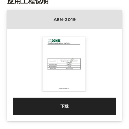
应用工程说明
AEN-2019
下载