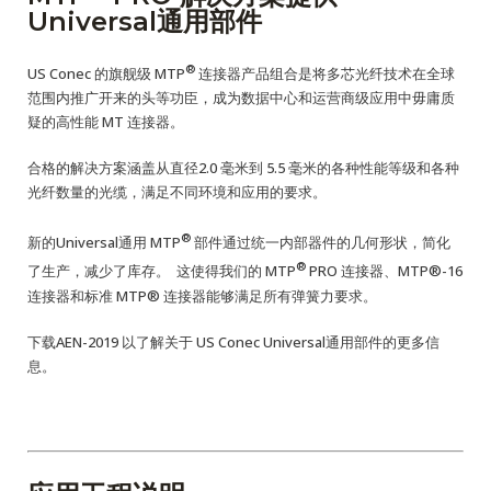
Universal通用部件
®
US Conec 的旗舰级 MTP
连接器产品组合是将多芯光纤技术在全球
范围内推广开来的头等功臣，成为数据中心和运营商级应用中毋庸质
疑的高性能 MT 连接器。
合格的解决方案涵盖从直径2.0 毫米到 5.5 毫米的各种性能等级和各种
光纤数量的光缆，满足不同环境和应用的要求。
®
新的Universal通用 MTP
部件通过统一内部器件的几何形状，简化
®
了生产，减少了库存。 这使得我们的 MTP
PRO 连接器、MTP®-16
连接器和标准 MTP® 连接器能够满足所有弹簧力要求。
下载AEN-2019 以了解关于 US Conec Universal通用部件的更多信
息。