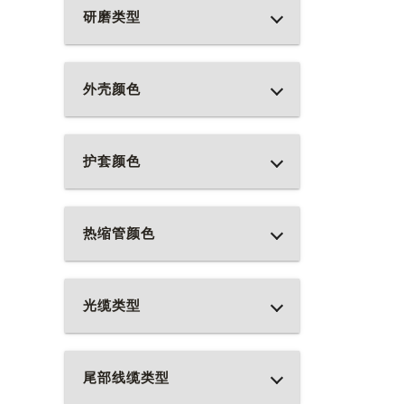
研磨类型
外壳颜色
护套颜色
热缩管颜色
光缆类型
尾部线缆类型