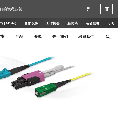
们的隐私政策。
是
否
 (AENs)
合作伙伴
工作机会
新闻稿
活动信息
订阅
方案
产品
资源
关于我们
联系我们