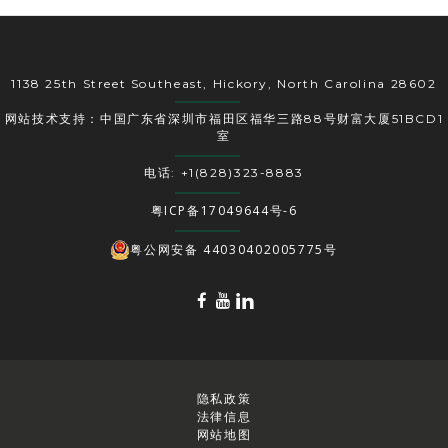
1138 25th Street Southeast, Hickory, North Carolina 28602
网站技术支持：中国广东省深圳市福田区福华三路88号财富大厦51BCD1
室
电话: +1(828)323-8883
粤ICP备17049644号-6
粤公网安备 44030402005775号
隐私政策
法律信息
网站地图