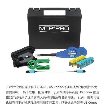
English Website
应用工程指导书 (AENs)
合作伙伴
工作机会
新闻稿
活动信息
订阅
在设计强大的连接解决方案时，US Conec 将现场使用的便利性作为
首要目标。 易于取用、配置可靠、识别简便等特点使 US Conec 的连
接器产品得到了现场安装人员和网络所有者的青睐。 此外，随时可提
供所有必要的辅助现场清洁和支持工具，以确保成功部署 US Conec