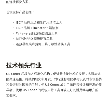
的连接解决方案。
现场支持产品包括：
IBC
™
品牌现场和生产用清洁工具
IBC
™
品牌 Eliminator
™
清洁剂
Optipop 品牌连接器清洁工具
MTP
®
PRO 现场配置工具
连接器组装和拆卸工具，极性转换工具
技术领先行业
US Conec 积极加入标准化机构，促进新连接技术的发展，实现未来
的高速链接。持续的研究和开发、对行业标准的参与以及对市场趋势
和关键影响因素的了解，使 US Conec 成为了光连接设计和开发的领
导者。使用 US Conec 的现场支持工具可以更好的满足终端用户的工
艺要求。