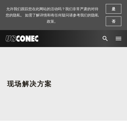
允许我们跟踪您在此网站的活动吗？我们非常严肃的对待
是
您的隐私。 如需了解详情和有任何疑问请参考我们的隐私
政策。
否
新闻报道
解决方案
产品
现场解决方案
资源
关于我们
联系我们