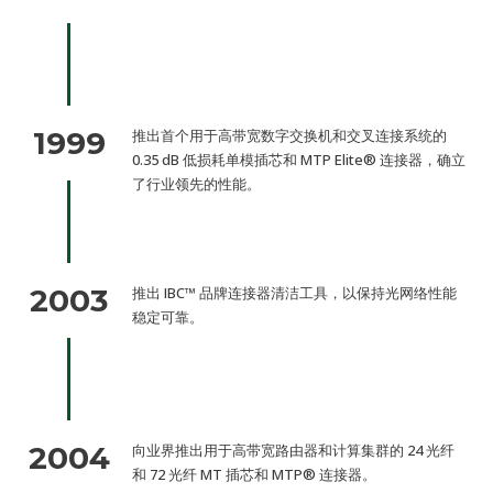
1999
推出首个用于高带宽数字交换机和交叉连接系统的
0.35 dB 低损耗单模插芯和 MTP Elite® 连接器，确立
了行业领先的性能。
2003
推出 IBC™ 品牌连接器清洁工具，以保持光网络性能
稳定可靠。
2004
向业界推出用于高带宽路由器和计算集群的 24 光纤
和 72 光纤 MT 插芯和 MTP® 连接器。