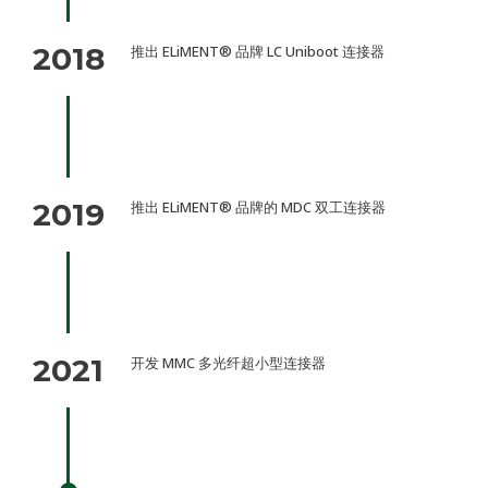
2018
推出 ELiMENT® 品牌 LC Uniboot 连接器
2019
推出 ELiMENT® 品牌的 MDC 双工连接器
2021
开发 MMC 多光纤超小型连接器