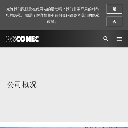
允许我们跟踪您在此网站的活动吗？我们非常严肃的对待
是
您的隐私。 如需了解详情和有任何疑问请参考我们的隐私
政策。
否
新闻报道
解决方案
产品
公司概况
资源
关于我们
联系我们