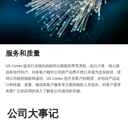
服务和质量
US Conec 提供行业领先的组件以赋能高带宽系统，如云计算、核心路
由和光纤到户。许多客户都对公司的产品赞不绝口并成为忠实粉丝，使
得公司能持续获得成功。US Conec 也不负客户的期望，在包括产品设
计和性能、质量、物流和客户服务等方面持续投入并进步。对客户需求
和更广泛的应用的深入了解是公司成功的关键。
公司大事记