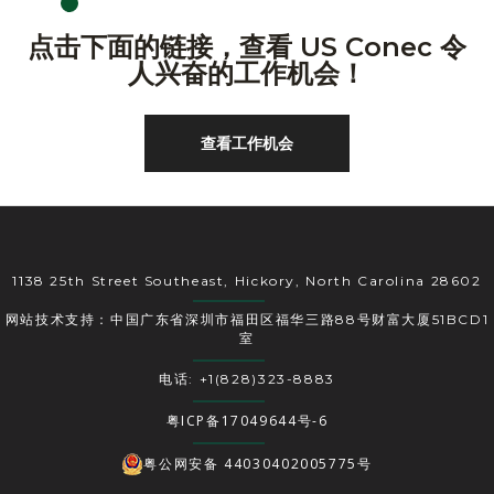
点击下面的链接，查看 US Conec 令
人兴奋的工作机会！
查看工作机会
1138 25th Street Southeast, Hickory, North Carolina 28602
网站技术支持：中国广东省深圳市福田区福华三路88号财富大厦51BCD1
室
电话: +1(828)323-8883
粤ICP备17049644号-6
粤公网安备 44030402005775号