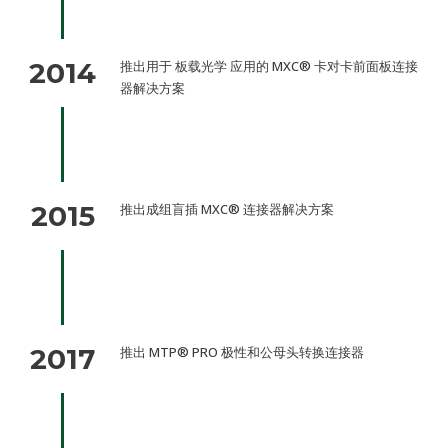
2014
推出用于 板载光学 应用的 MXC® 卡对卡前面板连接
器解决方案
2015
推出成组盲插 MXC® 连接器解决方案
2017
推出 MTP® PRO 极性和公母头转换连接器