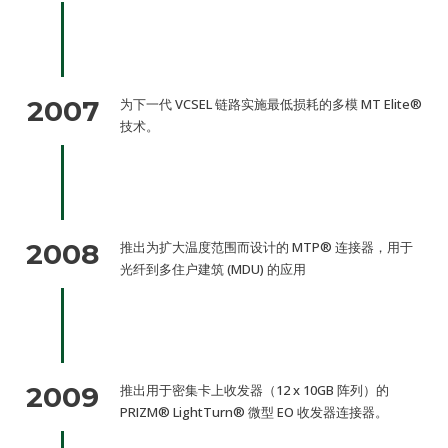
2007
为下一代 VCSEL 链路实施最低损耗的多模 MT Elite®
技术。
2008
推出为扩大温度范围而设计的 MTP® 连接器，用于
光纤到多住户建筑 (MDU) 的应用
2009
推出用于密集卡上收发器（12 x 10GB 阵列）的
PRIZM® LightTurn® 微型 EO 收发器连接器。