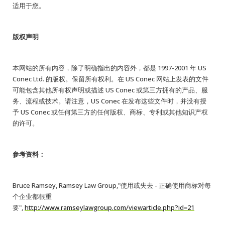
适用于您。
版权声明
本网站的所有内容，除了明确指出的内容外，都是 1997-2001 年 US
Conec Ltd. 的版权。保留所有权利。在 US Conec 网站上发表的文件
可能包含其他所有权声明或描述 US Conec 或第三方拥有的产品、服
务、流程或技术。请注意，US Conec 在发布这些文件时，并没有授
予 US Conec 或任何第三方的任何版权、商标、专利或其他知识产权
的许可。
参考资料：
Bruce Ramsey, Ramsey Law Group,"使用或失去 - 正确使用商标对每
个企业都很重
要",
http://www.ramseylawgroup.com/viewarticle.php?id=21