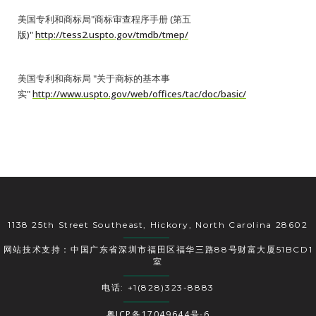
美国专利和商标局"商标审查程序手册 (第五
版)"
http://tess2.uspto.gov/tmdb/tmep/
美国专利和商标局 "关于商标的基本事
实"
http://www.uspto.gov/web/offices/tac/doc/basic/
1138 25th Street Southeast, Hickory, North Carolina 28602
网站技术支持：中国广东省深圳市福田区福华三路88号财富大厦51BCD1
室
电话: +1(828)323-8883
粤ICP备17049644号-6