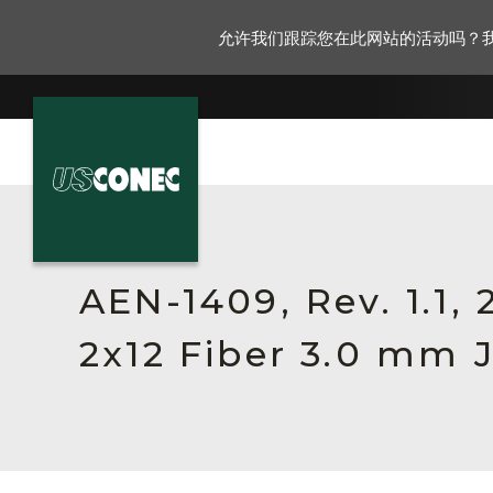
允许我们跟踪您在此网站的活动吗？
新闻报道
解决方案
AEN-1409, Rev. 1.1,
产品
2x12 Fiber 3.0 mm 
资源
关于我们
联系我们