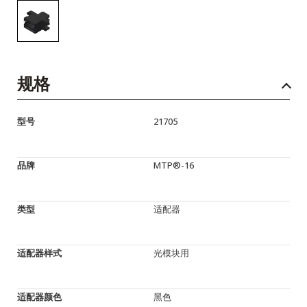
规格
型号
21705
品牌
MTP®-16
类型
适配器
适配器样式
光模块用
适配器颜色
黑色