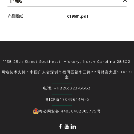
产品图纸
C19681.pdf
1138 25th Street Southeast, Hickory, North Carolina 28602
网站技术支持：中国广东省深圳市福田区福华三路88号财富大厦51BCD1
室
电话: +1(828)323-8883
粤ICP备17049644号-6
粤公网安备 44030402005775号