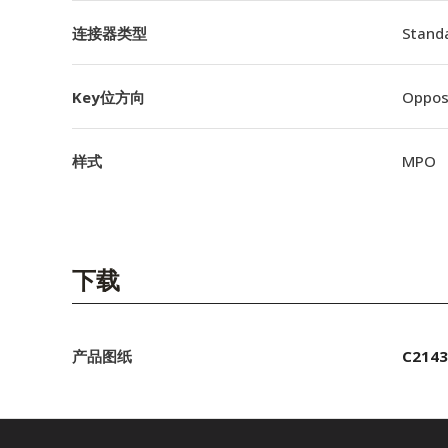
连接器类型
Stand
Key位方向
Oppos
样式
MPO
下载
产品图纸
C2143