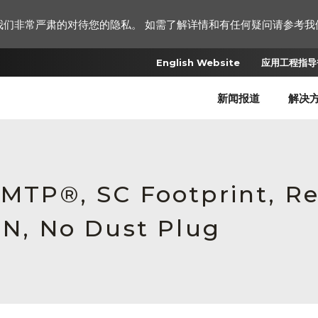
我们非常严肃的对待您的隐私。 如需了解详情和有任何疑问请参考我
English Website
应用工程指导书
新闻报道
解决
/MTP®, SC Footprint, R
0N, No Dust Plug