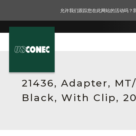
允许我们跟踪您在此网站的活动吗？
新闻报道
解决方案
21436, Adapter, MT
产品
Black, With Clip, 2
资源
关于我们
联系我们