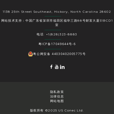
1138 25th Street Southeast, Hickory, North Carolina 28602
网站技术支持：中国广东省深圳市福田区福华三路88号财富大厦51BCD1
室
电话: +1(828)323-8883
粤ICP备17049644号-6
粤公网安备 44030402005775号
隐私政策
法律信息
网站地图
版权所有 ©2025 US Conec Ltd.