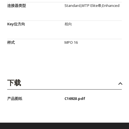
连接器类型
Standard,MTP Elite®,Enhanced
Key位方向
相向
样式
MPO 16
下载
产品图纸
C16920.pdf