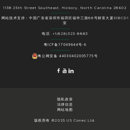
1138 25th Street Southeast, Hickory, North Carolina 28602
网站技术支持：中国广东省深圳市福田区福华三路88号财富大厦51BCD1
室
电话: +1(828)323-8883
粤ICP备17049644号-6
粤公网安备 44030402005775号
隐私政策
法律信息
网站地图
版权所有 ©2025 US Conec Ltd.