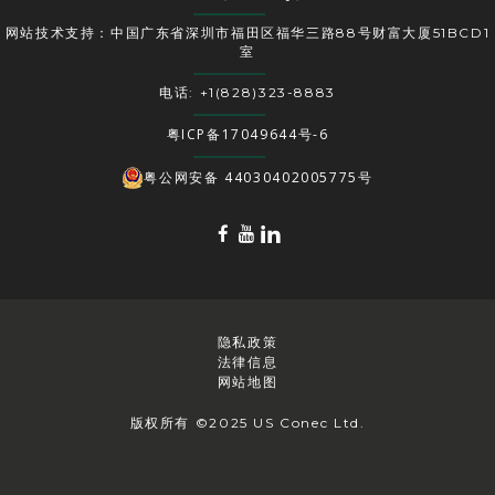
网站技术支持：中国广东省深圳市福田区福华三路88号财富大厦51BCD1
室
电话: +1(828)323-8883
粤ICP备17049644号-6
粤公网安备 44030402005775号
隐私政策
法律信息
网站地图
版权所有 ©2025 US Conec Ltd.