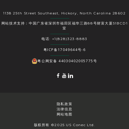
1138 25th Street Southeast, Hickory, North Carolina 28602
网站技术支持：中国广东省深圳市福田区福华三路88号财富大厦51BCD1
室
电话: +1(828)323-8883
粤ICP备17049644号-6
粤公网安备 44030402005775号
隐私政策
法律信息
网站地图
版权所有 ©2025 US Conec Ltd.