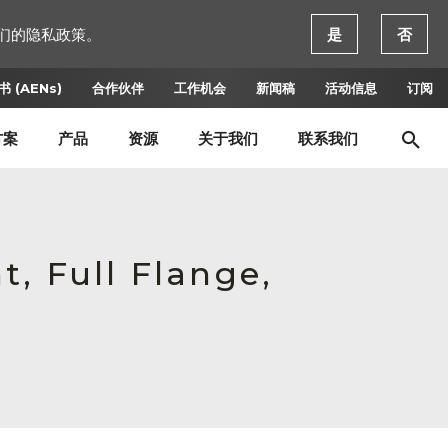
们的隐私政策。
是
否
 (AENs)
合作伙伴
工作机会
新闻稿
活动信息
订阅
方案
产品
资源
关于我们
联系我们
, Full Flange,