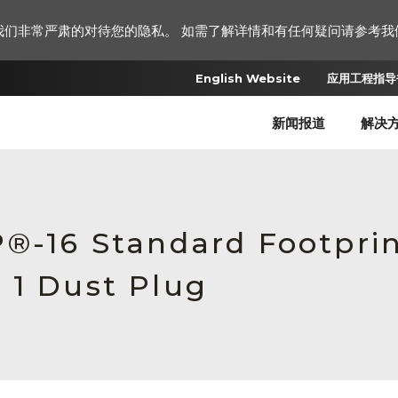
我们非常严肃的对待您的隐私。 如需了解详情和有任何疑问请参考我
English Website
应用工程指导书
新闻报道
解决
®-16 Standard Footprint
 1 Dust Plug