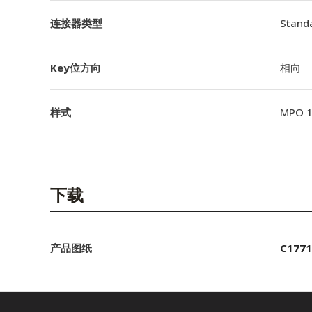
连接器类型
Stand
Key位方向
相向
样式
MPO 
下载
产品图纸
C1771