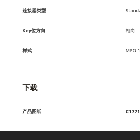
连接器类型
Stand
Key位方向
相向
样式
MPO 
下载
产品图纸
C1771