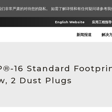
我们非常严肃的对待您的隐私。 如需了解详情和有任何疑问请参考我
English Website
应用工程指导书
新闻报道
解决
®-16 Standard Footprin
w, 2 Dust Plugs