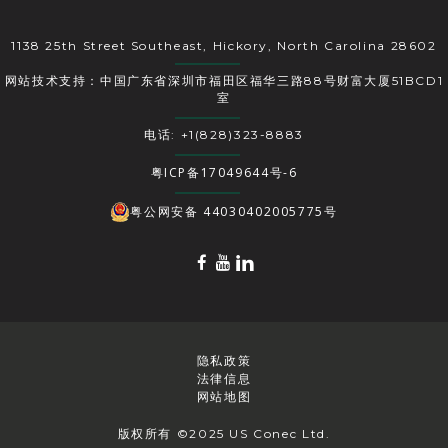
1138 25th Street Southeast, Hickory, North Carolina 28602
网站技术支持：中国广东省深圳市福田区福华三路88号财富大厦51BCD1
室
电话: +1(828)323-8883
粤ICP备17049644号-6
粤公网安备 44030402005775号
隐私政策
法律信息
网站地图
版权所有 ©2025 US Conec Ltd.