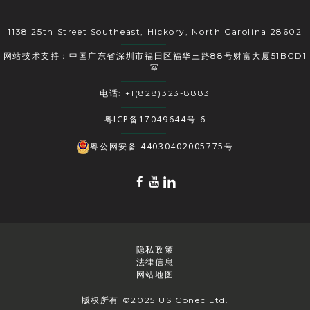
1138 25th Street Southeast, Hickory, North Carolina 28602
网站技术支持：中国广东省深圳市福田区福华三路88号财富大厦51BCD1
室
电话: +1(828)323-8883
粤ICP备17049644号-6
粤公网安备 44030402005775号
隐私政策
法律信息
网站地图
版权所有 ©2025 US Conec Ltd.