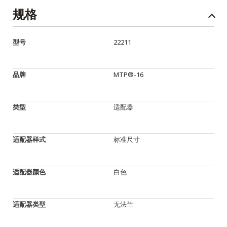
规格
型号
22211
品牌
MTP®-16
类型
适配器
适配器样式
标准尺寸
适配器颜色
白色
适配器类型
无法兰