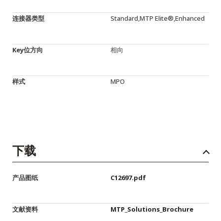
连接器类型
Standard,MTP Elite®,Enhanced
Key位方向
相向
样式
MPO
下载
产品图纸
C12697.pdf
文献资料
MTP_Solutions_Brochure