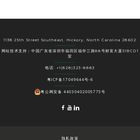
1138 25th Street Southeast, Hickory, North Carolina 28602
网站技术支持：中国广东省深圳市福田区福华三路88号财富大厦51BCD1
室
电话: +1(828)323-8883
粤ICP备17049644号-6
粤公网安备 44030402005775号
隐私政策