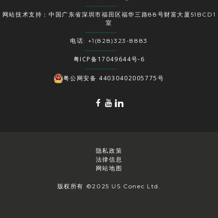
网站技术支持：中国广东省深圳市福田区福华三路88号财富大厦51BCD1
室
电话: +1(828)323-8883
粤ICP备17049644号-6
粤公网安备 44030402005775号
隐私政策
法律信息
网站地图
版权所有 ©2025 US Conec Ltd.