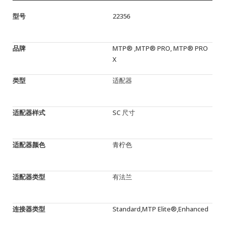
型号
22356
品牌
MTP® ,MTP® PRO, MTP® PRO
X
类型
适配器
适配器样式
SC 尺寸
适配器颜色
青柠色
适配器类型
有法兰
连接器类型
Standard,MTP Elite®,Enhanced