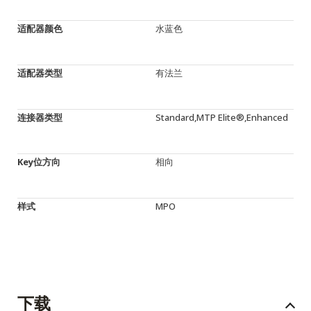
适配器颜色
水蓝色
适配器类型
有法兰
连接器类型
Standard,MTP Elite®,Enhanced
Key位方向
相向
样式
MPO
下载