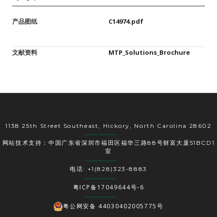
产品图纸
C14974.pdf
文献资料
MTP_Solutions_Brochure
1138 25th Street Southeast, Hickory, North Carolina 28602
网站技术支持：中国广东省深圳市福田区福华三路88号财富大厦51BCD1
室
电话: +1(828)323-8883
粤ICP备17049644号-6
粤公网安备 44030402005775号