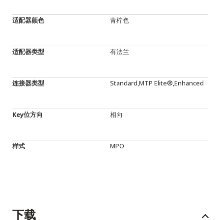
适配器颜色
青柠色
适配器类型
有法兰
连接器类型
Standard,MTP Elite®,Enhanced
Key位方向
相向
样式
MPO
下载