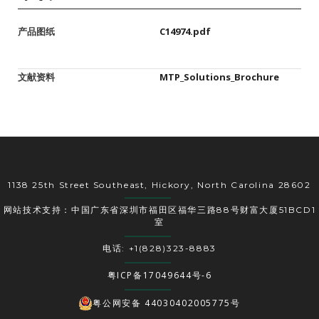
产品图纸
C14974.pdf
文献资料
MTP_Solutions_Brochure
1138 25th Street Southeast, Hickory, North Carolina 28602
网站技术支持：中国广东省深圳市福田区福华三路88号财富大厦51BCD1
室
电话: +1(828)323-8883
粤ICP备17049644号-6
粤公网安备 44030402005775号