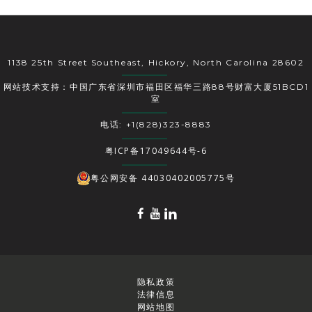
1138 25th Street Southeast, Hickory, North Carolina 28602
网站技术支持：中国广东省深圳市福田区福华三路88号财富大厦51BCD1
室
电话: +1(828)323-8883
粤ICP备17049644号-6
粤公网安备 44030402005775号
隐私政策
法律信息
网站地图