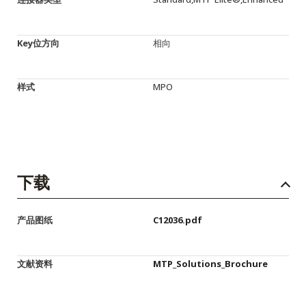
Key位方向
相向
样式
MPO
下载
产品图纸
C12036.pdf
文献资料
MTP_Solutions_Brochure