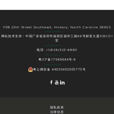
1138 25th Street Southeast, Hickory, North Carolina 28602
网站技术支持：中国广东省深圳市福田区福华三路88号财富大厦51BCD1
室
电话: +1(828)323-8883
粤ICP备17049644号-6
粤公网安备 44030402005775号
隐私政策
法律信息