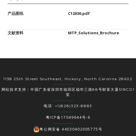
产品图纸
C12036.pdf
文献资料
MTP_Solutions_Brochure
1138 25th Street Southeast, Hickory, North Carolina 28602
网站技术支持：中国广东省深圳市福田区福华三路88号财富大厦51BCD1
室
电话: +1(828)323-8883
粤ICP备17049644号-6
粤公网安备 44030402005775号