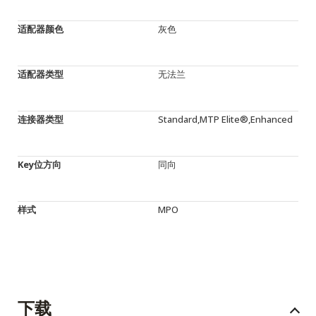
适配器颜色
灰色
适配器类型
无法兰
连接器类型
Standard,MTP Elite®,Enhanced
Key位方向
同向
样式
MPO
下载