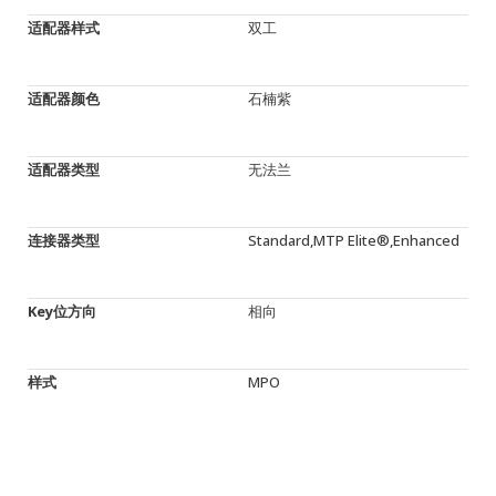
适配器样式
双工
适配器颜色
石楠紫
适配器类型
无法兰
连接器类型
Standard,MTP Elite®,Enhanced
Key位方向
相向
样式
MPO