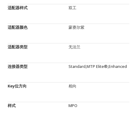
适配器样式
双工
适配器颜色
蒙赛尔紫
适配器类型
无法兰
连接器类型
Standard,MTP Elite®,Enhanced
Key位方向
相向
样式
MPO