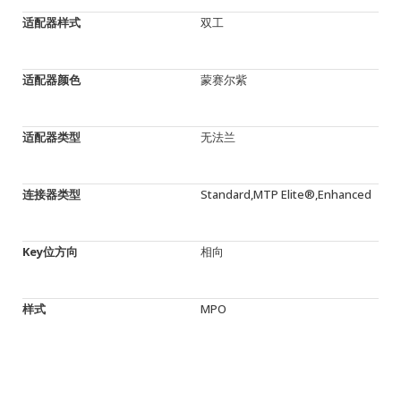
适配器样式
双工
适配器颜色
蒙赛尔紫
适配器类型
无法兰
连接器类型
Standard,MTP Elite®,Enhanced
Key位方向
相向
样式
MPO