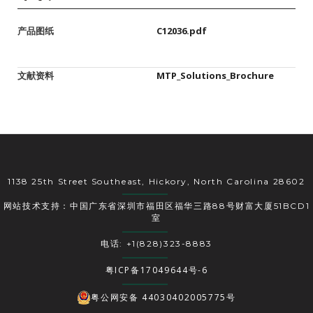
产品图纸
C12036.pdf
文献资料
MTP_Solutions_Brochure
1138 25th Street Southeast, Hickory, North Carolina 28602
网站技术支持：中国广东省深圳市福田区福华三路88号财富大厦51BCD1
室
电话: +1(828)323-8883
粤ICP备17049644号-6
粤公网安备 44030402005775号