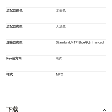
适配器颜色
水蓝色
适配器类型
无法兰
连接器类型
Standard,MTP Elite®,Enhanced
Key位方向
相向
样式
MPO
下载