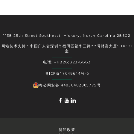
1138 25th Street Southeast, Hickory, North Carolina 28602
网站技术支持：中国广东省深圳市福田区福华三路88号财富大厦51BCD1
室
电话: +1(828)323-8883
粤ICP备17049644号-6
粤公网安备 44030402005775号
隐私政策