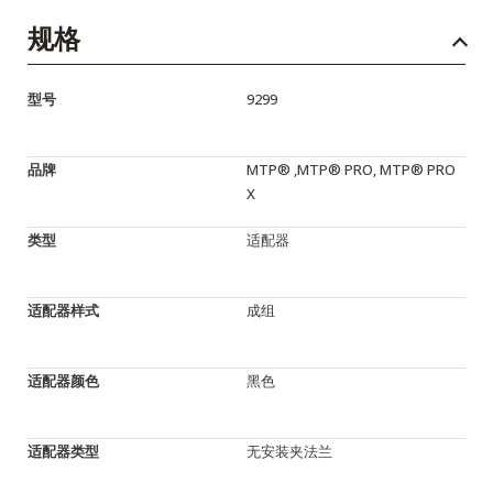
规格
型号
9299
品牌
MTP® ,MTP® PRO, MTP® PRO
X
类型
适配器
适配器样式
成组
适配器颜色
黑色
适配器类型
无安装夹法兰