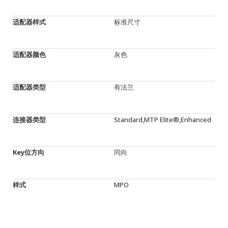
适配器样式
标准尺寸
适配器颜色
灰色
适配器类型
有法兰
连接器类型
Standard,MTP Elite®,Enhanced
Key位方向
同向
样式
MPO