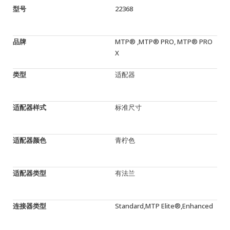
型号
22368
品牌
MTP® ,MTP® PRO, MTP® PRO
X
类型
适配器
适配器样式
标准尺寸
适配器颜色
青柠色
适配器类型
有法兰
连接器类型
Standard,MTP Elite®,Enhanced