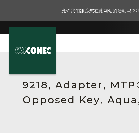
允许我们跟踪您在此网站的活动吗？
新闻报道
解决方案
9218, Adapter, MTP®
产品
Opposed Key, Aqua,
资源
关于我们
联系我们