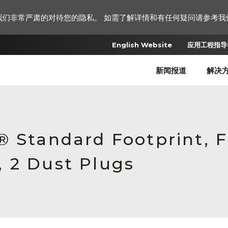
我们非常严肃的对待您的隐私。 如需了解详情和有任何疑问请参考我
English Website
应用工程指导书
新闻报道
解决
 Standard Footprint, F
 2 Dust Plugs