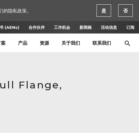
们的隐私政策。
是
否
 (AENs)
合作伙伴
工作机会
新闻稿
活动信息
订阅
方案
产品
资源
关于我们
联系我们
ull Flange,