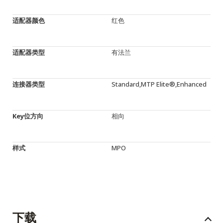
适配器颜色
红色
适配器类型
有法兰
连接器类型
Standard,MTP Elite®,Enhanced
Key位方向
相向
样式
MPO
下载