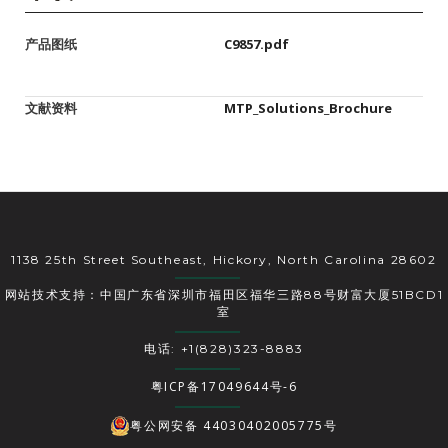
产品图纸
C9857.pdf
文献资料
MTP_Solutions_Brochure
1138 25th Street Southeast, Hickory, North Carolina 28602
网站技术支持：中国广东省深圳市福田区福华三路88号财富大厦51BCD1
室
电话: +1(828)323-8883
粤ICP备17049644号-6
粤公网安备 44030402005775号