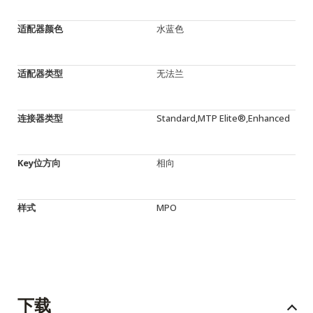
适配器颜色
水蓝色
适配器类型
无法兰
连接器类型
Standard,MTP Elite®,Enhanced
Key位方向
相向
样式
MPO
下载