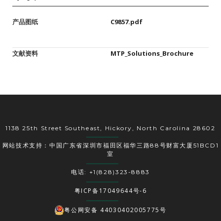
产品图纸
C9857.pdf
文献资料
MTP_Solutions_Brochure
1138 25th Street Southeast, Hickory, North Carolina 28602
网站技术支持：中国广东省深圳市福田区福华三路88号财富大厦51BCD1
室
电话: +1(828)323-8883
粤ICP备17049644号-6
粤公网安备 44030402005775号