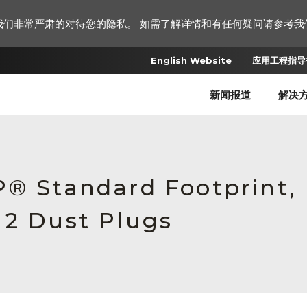
我们非常严肃的对待您的隐私。 如需了解详情和有任何疑问请参考我
English Website
应用工程指导书
新闻报道
解决
P® Standard Footprint,
 2 Dust Plugs