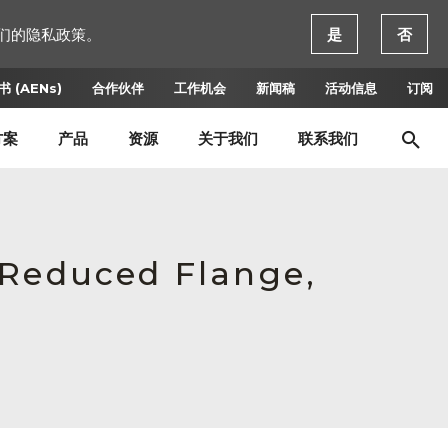
们的隐私政策。
是
否
 (AENs)
合作伙伴
工作机会
新闻稿
活动信息
订阅
方案
产品
资源
关于我们
联系我们
 Reduced Flange,