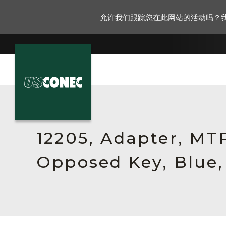
允许我们跟踪您在此网站的活动吗？
新闻报道
解决方案
12205, Adapter, MT
产品
Opposed Key, Blue,
资源
关于我们
联系我们