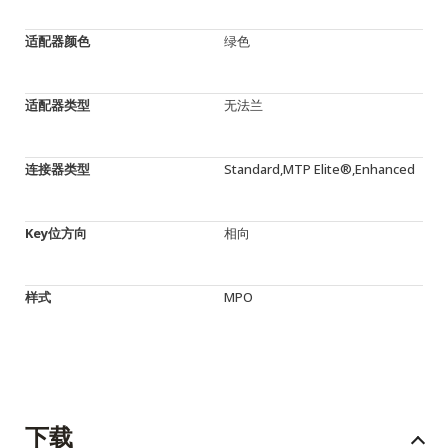
适配器颜色
绿色
适配器类型
无法兰
连接器类型
Standard,MTP Elite®,Enhanced
Key位方向
相向
样式
MPO
下载