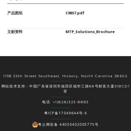
产品图纸
C9857.pdf
文献资料
MTP_Solutions_Brochure
1138 25th Street Southeast, Hickory, North Carolina 28602
网站技术支持：中国广东省深圳市福田区福华三路88号财富大厦51BCD1
室
电话: +1(828)323-8883
粤ICP备17049644号-6
粤公网安备 44030402005775号