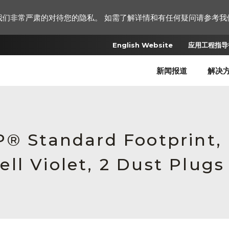
我们非常严肃的对待您的隐私。 如需了解详情和有任何疑问请参考我
English Website
应用工程指导书
新闻报道
解决
P® Standard Footprint,
ll Violet, 2 Dust Plugs