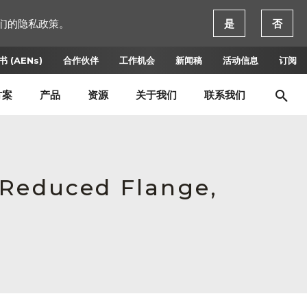
们的隐私政策。
是
否
 (AENs)
合作伙伴
工作机会
新闻稿
活动信息
订阅
方案
产品
资源
关于我们
联系我们
 Reduced Flange,