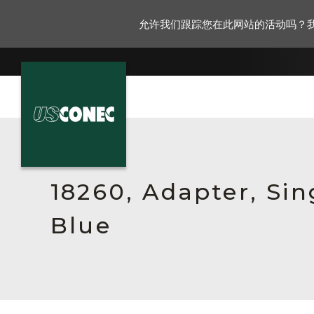
允许我们跟踪您在此网站的活动吗？
新闻报道
解决方案
18260, Adapter, Sin
产品
Blue
资源
关于我们
联系我们