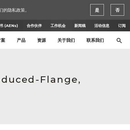
们的隐私政策。
是
否
 (AENs)
合作伙伴
工作机会
新闻稿
活动信息
订阅
方案
产品
资源
关于我们
联系我们
Reduced-Flange,