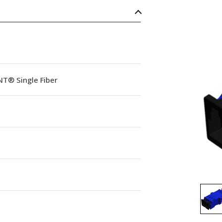
NT® Single Fiber