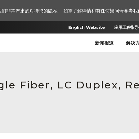
我们非常严肃的对待您的隐私。 如需了解详情和有任何疑问请参考我
English Website
应用工程指导书
新闻报道
解决
gle Fiber, LC Duplex, 