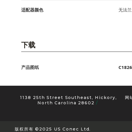
适配器颜色
无法兰
下载
产品图纸
C1826
1138 25th Street Southeast, Hickory,
网
North Carolina 28602
版权所有 ©2025 US Conec Ltd.