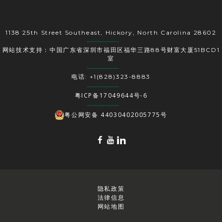
1138 25th Street Southeast, Hickory, North Carolina 28602
网站技术支持：中国广东省深圳市福田区福华三路88号财富大厦51BCD1
室
电话: +1(828)323-8883
粤ICP备17049644号-6
粤公网安备 44030402005775号
隐私政策
法律信息
网站地图