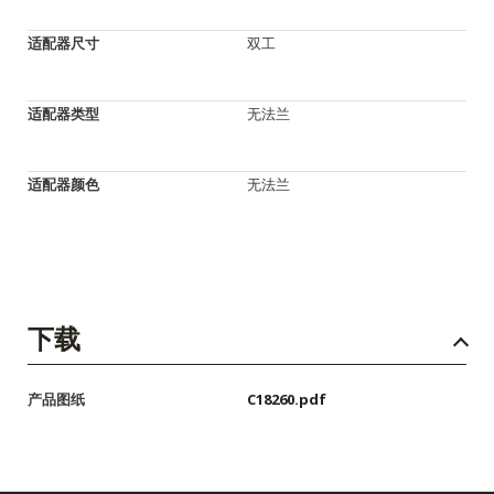
适配器尺寸
双工
适配器类型
无法兰
适配器颜色
无法兰
下载
产品图纸
C18260.pdf