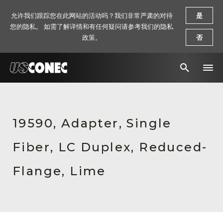
允许我们跟踪您在此网站的活动吗？我们非常严肃的对待
是
您的隐私。 如需了解详情和有任何疑问请参考我们的隐私
政策。
否
新闻报道
解决方案
19590, Adapter, Single
产品
Fiber, LC Duplex, Reduced-
资源
Flange, Lime
关于我们
联系我们