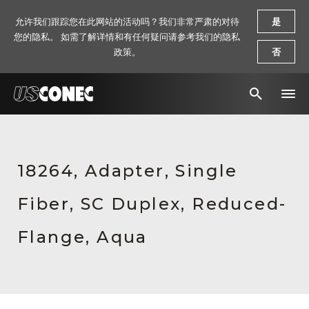
允许我们跟踪您在此网站的活动吗？我们非常严肃的对待
是
您的隐私。 如需了解详情和有任何疑问请参考我们的隐私
政策。
否
新闻报道
解决方案
18264, Adapter, Single
产品
Fiber, SC Duplex, Reduced-
资源
Flange, Aqua
关于我们
联系我们