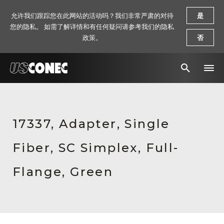
允许我们跟踪您在此网站的活动吗？我们非常严肃的对待
是
您的隐私。 如需了解详情和有任何疑问请参考我们的隐私
政策。
否
新闻报道
解决方案
17337, Adapter, Single
产品
Fiber, SC Simplex, Full-
资源
Flange, Green
关于我们
联系我们