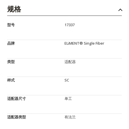
规格
型号
17337
品牌
ELiMENT® Single Fiber
类型
适配器
样式
SC
适配器尺寸
单工
适配器类型
有法兰