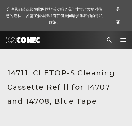
允许我们跟踪您在此网站的活动吗？我们非常严肃的对待
是
您的隐私。 如需了解详情和有任何疑问请参考我们的隐私
政策。
否
新闻报道
解决方案
14711, CLETOP-S Cleaning
产品
Cassette Refill for 14707
资源
and 14708, Blue Tape
关于我们
联系我们