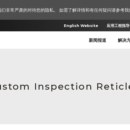
我们非常严肃的对待您的隐私。 如需了解详情和有任何疑问请参考我
English Website
应用工程指导书
新闻报道
解决
ustom Inspection Retic