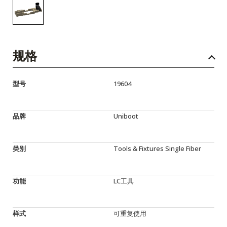
规格
型号
19604
品牌
Uniboot
类别
Tools & Fixtures Single Fiber
功能
LC工具
样式
可重复使用