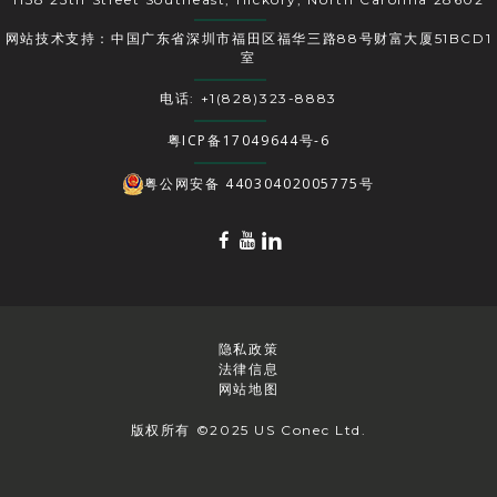
网站技术支持：中国广东省深圳市福田区福华三路88号财富大厦51BCD1
室
电话: +1(828)323-8883
粤ICP备17049644号-6
粤公网安备 44030402005775号
隐私政策
法律信息
网站地图
版权所有 ©2025 US Conec Ltd.