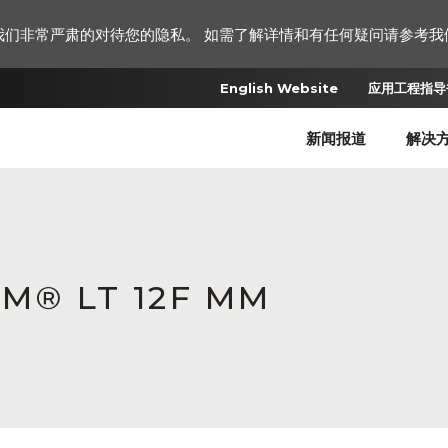
我们非常严肃的对待您的隐私。 如需了解详情和有任何疑问请参考我
English Website
应用工程指导书
新闻报道
解决
IZM® LT 12F MM