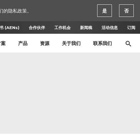
们的隐私政策。
是
否
 (AENs)
合作伙伴
工作机会
新闻稿
活动信息
订阅
方案
产品
资源
关于我们
联系我们