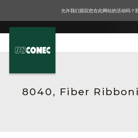
允许我们跟踪您在此网站的活动吗？
新闻报道
解决方案
产品
8040, Fiber Ribboni
资源
关于我们
联系我们