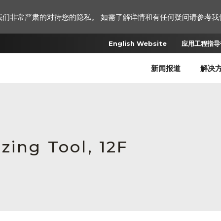
我们非常严肃的对待您的隐私。 如需了解详情和有任何疑问请参考我
English Website
应用工程指导书
新闻报道
解决
zing Tool, 12F