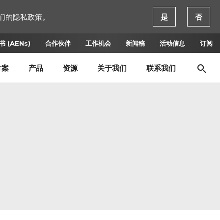
们的隐私政策。
是
否
 (AENs)
合作伙伴
工作机会
新闻稿
活动信息
订阅
方案
产品
资源
关于我们
联系我们