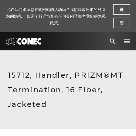
允许我们跟踪您在此网站的活动吗？我们非常严肃的对待
是
您的隐私。 如需了解详情和有任何疑问请参考我们的隐私
政策。
否
新闻报道
解决方案
15712, Handler, PRIZM®MT
产品
Termination, 16 Fiber,
资源
Jacketed
关于我们
联系我们