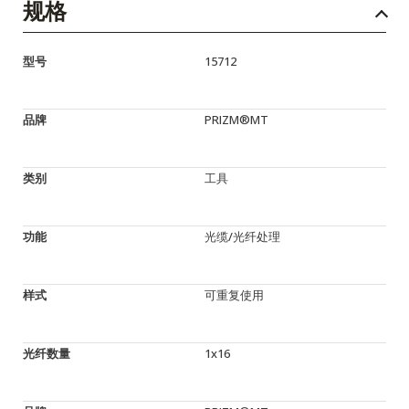
规格
型号
15712
品牌
PRIZM®MT
类别
工具
功能
光缆/光纤处理
样式
可重复使用
光纤数量
1x16