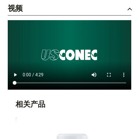
视频
相关产品