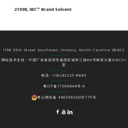
21098, IBC™ Brand Solvent
1138 25th Street Southeast, Hickory, North Carolina 28602
网站技术支持：中国广东省深圳市福田区福华三路88号财富大厦51BCD1
室
电话: +1(828)323-8883
粤ICP备17049644号-6
粤公网安备 44030402005775号